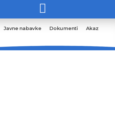
Javne nabavke
Dokumenti
Akaz